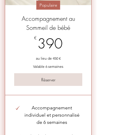
Populaire
Accompagnement au
Sommeil de bébé
390€
€
390
au lieu de 450 €
Valable 6 semaines
Réserver
Accompagnement
individuel et personnalisé
de 6 semaines