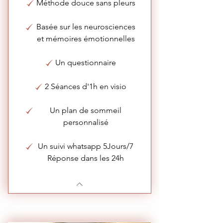
Méthode douce sans pleurs
Basée sur les neurosciences
et mémoires émotionnelles
Un questionnaire
2 Séances d'1h en visio
Un plan de sommeil
personnalisé
Un suivi whatsapp 5Jours/7
Réponse dans les 24h