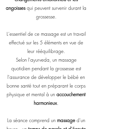
angoisses
qui peuvent survenir durant la
grossesse.
L'essentiel de ce massage est un travail
effectué sur les 5 éléments en vue de
leur rééquilibrage.
Selon l'ayurveda, un massage
quotidien pendant la grossesse est
l'assurance de développer le bébé en
bonne santé tout en préparant le corps
physique et mental à un
accouchement
harmonieux
.
La séance comprend un
massage
d'un
heure , un
temps de parole et d'écoute