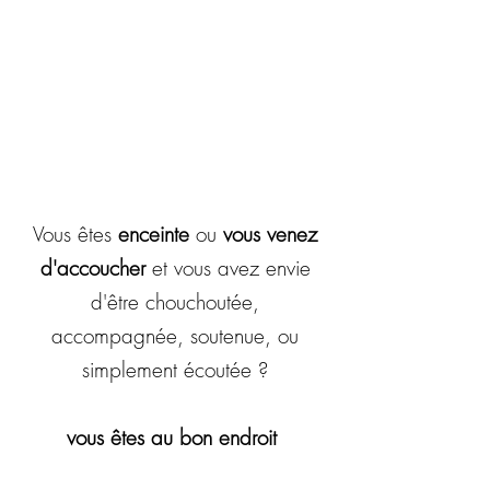
Vous êtes
enceinte
ou
vous venez
d'accoucher
et vous avez envie
d'être chouchoutée,
accompagnée, soutenue, ou
simplement écoutée ?
vous êtes au bon endroit