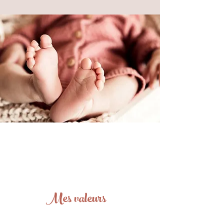
Mes valeurs