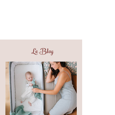
Le Blog