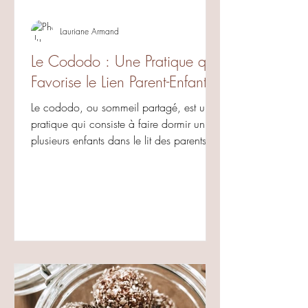
Lauriane Armand
Le Cododo : Une Pratique qui
Favorise le Lien Parent-Enfant
Le cododo, ou sommeil partagé, est une
pratique qui consiste à faire dormir un ou
plusieurs enfants dans le lit des parents. Si
cette...