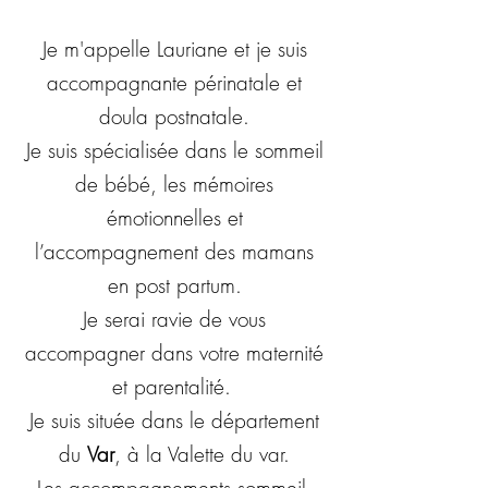
Je m'appelle Lauriane et je suis
accompagnante périnatale et
doula postnatale.
Je suis spécialisée dans le sommeil
de bébé, les mémoires
émotionnelles et
l’accompagnement des mamans
en post partum.
Je serai ravie de vous
accompagner dans votre maternité
et parentalité.
Je suis située dans le département
du
V
ar
, à la Valette du var.