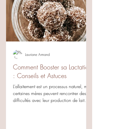
Lauriane Armand
Comment Booster sa Lactation
: Conseils et Astuces
L’allaitement est un processus naturel, mais
certaines mères peuvent rencontrer des
difficultés avec leur production de lait. Si
vous...