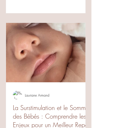
Lauriane Armand
La Surstimulation et le Sommeil
des Bébés : Comprendre les
Enjeux pour un Meilleur Repos