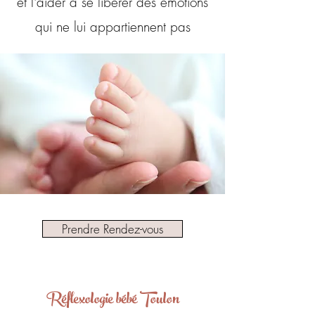
et l'aider à se libérer des émotions
qui ne lui appartiennent pas
Prendre Rendez-vous
Réflexologie bébé Toulon