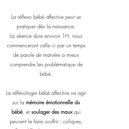
La réflexo bébé affective peut se
pratiquer dès la naissance.
La séance dure environ 1H, nous
commenceront celle ci par un temps
de parole de manière a mieux
comprendre les problématique de
bébé.
La réfléxologie bébé affective va agir
sur la
mémoire émotionnelle du
bébé
, et
soulager des maux
qui
peuvent le faire souffrir : coliques,